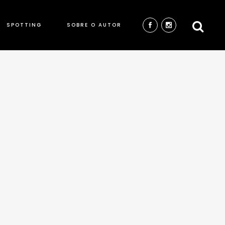
SPOTTING
SOBRE O AUTOR