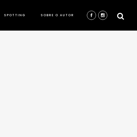
SPOTTING
SOBRE O AUTOR