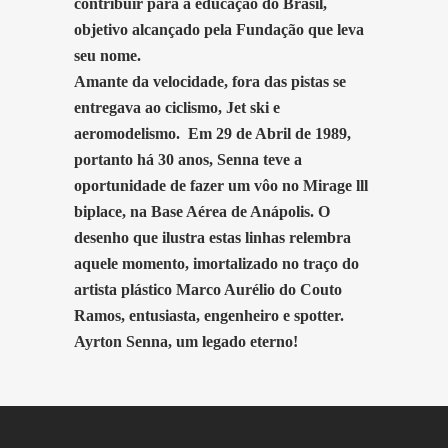
contribuir para a educação do Brasil,
objetivo alcançado pela Fundação que leva
seu nome.
Amante da velocidade, fora das pistas se
entregava ao ciclismo, Jet ski e
aeromodelismo. Em 29 de Abril de 1989,
portanto há 30 anos, Senna teve a
oportunidade de fazer um vôo no Mirage lll
biplace, na Base Aérea de Anápolis. O
desenho que ilustra estas linhas relembra
aquele momento, imortalizado no traço do
artista plástico Marco Aurélio do Couto
Ramos, entusiasta, engenheiro e spotter.
Ayrton Senna, um legado eterno!