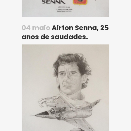
04 maio
Airton Senna, 25
anos de saudades.