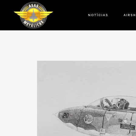
NOTÍCIAS
AIRS