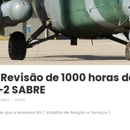
 Revisão de 1000 horas 
-2 SABRE
Likes
Share
de que a empresa IAS ( Indústria de Aviação e Serviços )...