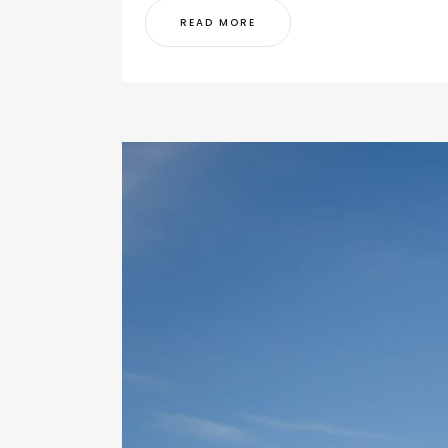
READ MORE