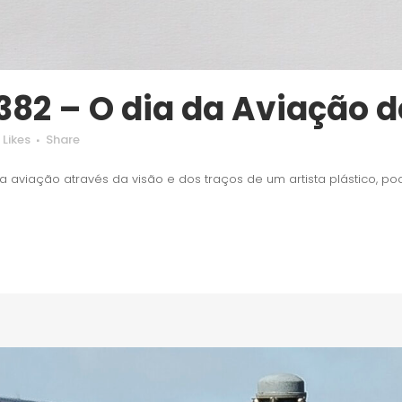
382 – O dia da Aviação 
Likes
Share
 a aviação através da visão e dos traços de um artista plástico, pod