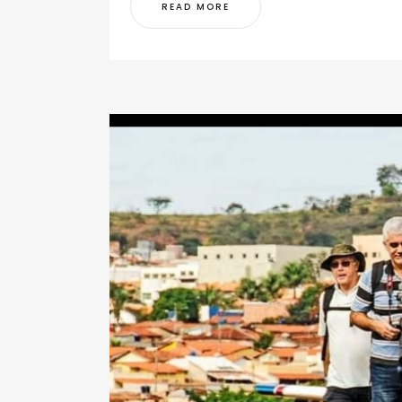
READ MORE