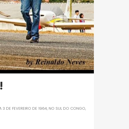
!
 3 DE FEVEREIRO DE 1964, NO SUL DO CONGO,