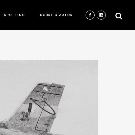
SPOTTING
SOBRE O AUTOR