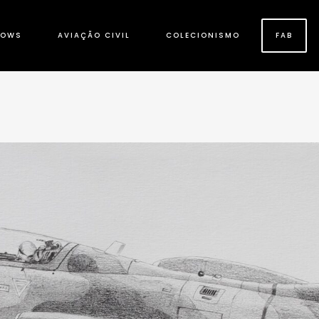
HOWS
AVIAÇÃO CIVIL
COLECIONISMO
FAB