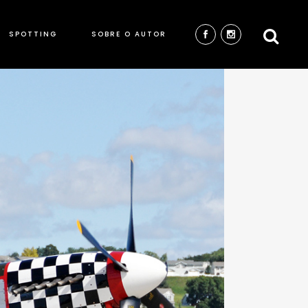
SPOTTING
SOBRE O AUTOR