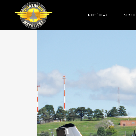
NOTÍCIAS
AIRS