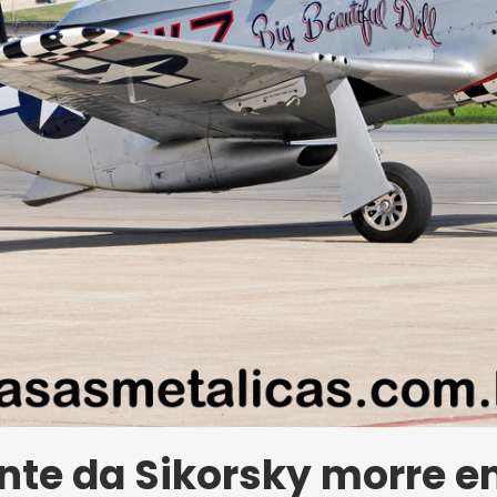
nte da Sikorsky morre 