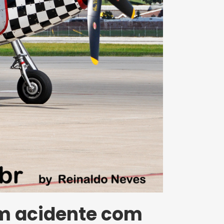
em acidente com