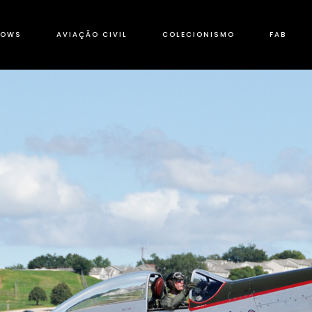
HOWS
AVIAÇÃO CIVIL
COLECIONISMO
FAB