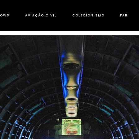
HOWS
AVIAÇÃO CIVIL
COLECIONISMO
FAB