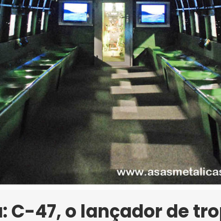
 C-47, o lançador de tro