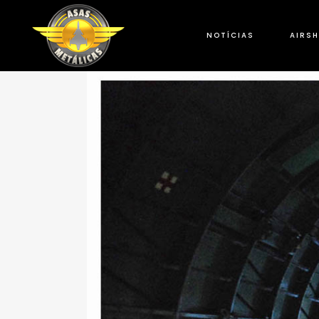
NOTÍCIAS
AIRS