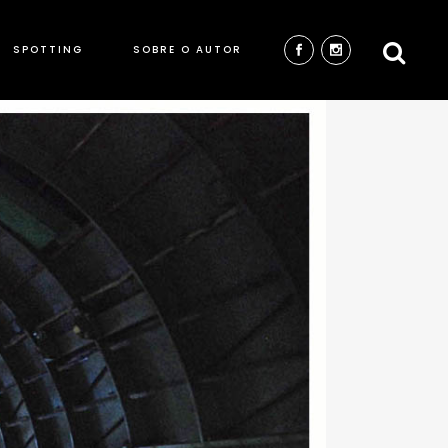
SPOTTING
SOBRE O AUTOR