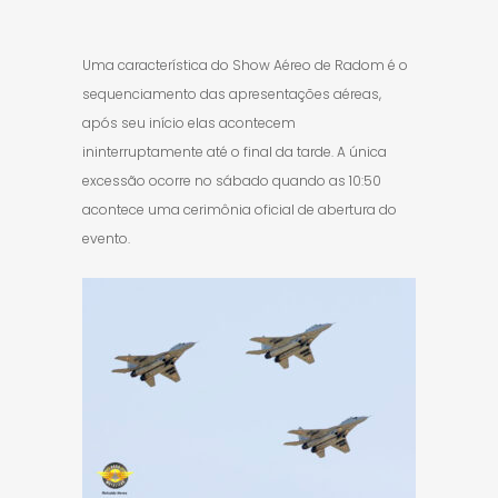
Uma característica do Show Aéreo de Radom é o
sequenciamento das apresentações aéreas,
após seu início elas acontecem
ininterruptamente até o final da tarde. A única
excessão ocorre no sábado quando as 10:50
acontece uma cerimônia oficial de abertura do
evento.