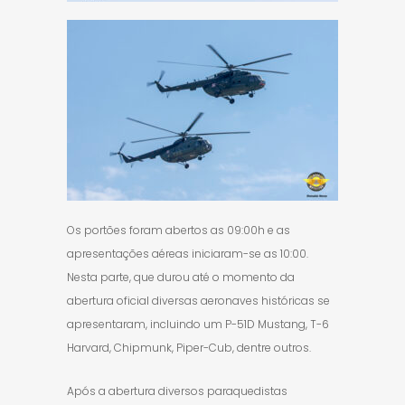
Os portões foram abertos as 09:00h e as
apresentações aéreas iniciaram-se as 10:00.
Nesta parte, que durou até o momento da
abertura oficial diversas aeronaves históricas se
apresentaram, incluindo um P-51D Mustang, T-6
Harvard, Chipmunk, Piper-Cub, dentre outros.
Após a abertura diversos paraquedistas