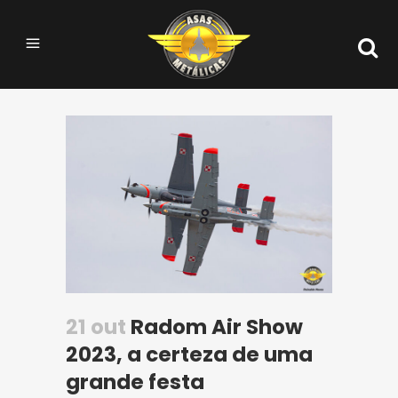
21 out
Radom Air Show
2023, a certeza de uma
grande festa