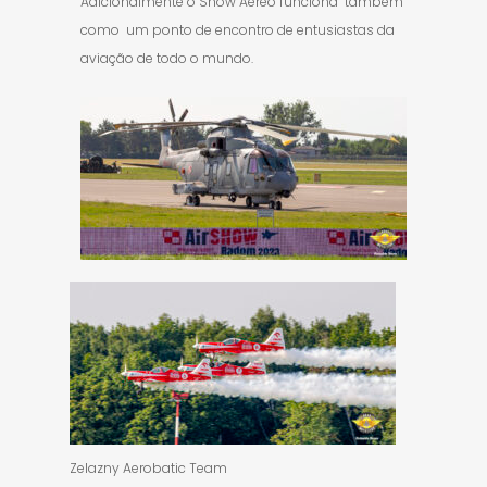
Adicionalmente o Show Aéreo funciona também
como um ponto de encontro de entusiastas da
aviação de todo o mundo.
Zelazny Aerobatic Team