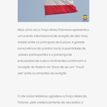
Mais uma vez a Força Aérea Polonesa apresentou
um evento internacional de aviação de alto nível,
listado entre os principais da Europa. A grande
concorrência do público local, a quantidade de
países participantes e a presença de
entusiastas de outros continentes confirmam a
vocação do Radom Air Show de ser um “must
see” entre os amantes da aviação.
O site asasmetalicas agradece a Força Aérea da
Polônia pelo credenciamento do seu editor, o