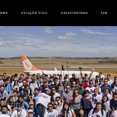
HOWS
AVIAÇÃO CIVIL
COLECIONISMO
FAB