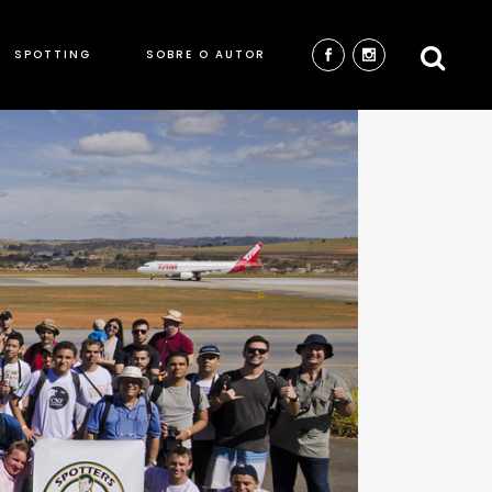
SPOTTING
SOBRE O AUTOR