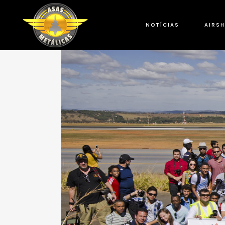
NOTÍCIAS
AIRS