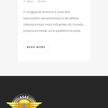
0
Likes
Share
O Singapore Airshow é uma das
exposições aeroespaciais e de defesa
internacionais mais influentes do mundo,
proporcionando uma plataforma para...
READ MORE