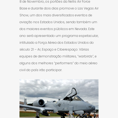
8 de Novembro, os portões da Nellis Air Force
Base e durante dois dias promove o Las Vegas Air
Show, um dos mais diversificados eventos de
aviação nos Estados Unidos, sendo também um
dos maiores eventos públicos em Nevada. Este
ano será apresentado um programa espetacular,
intitulado a Força Aérea dos Estados Unidos do
século 21 – Ar, Espaço e Ciberespaço. Várias
equipes de demonstração militares, ”warbirds”, e
alguns dos melhores “performers” do meio aéreo
civil do país irão participar.