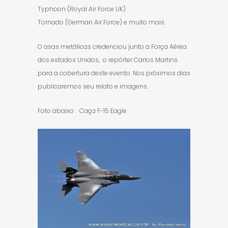
Typhoon (Royal Air Force UK)
Tornado (German Air Force) e muito mais.
O asas metálicas credenciou junto a Força Aérea
dos estados Unidos, o repórter Carlos Martins
para a cobertura deste evento. Nos próximos dias
publicaremos seu relato e imagens.
Foto abaixo : Caça F-15 Eagle