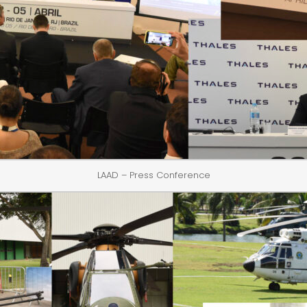
LAAD – Press Conference