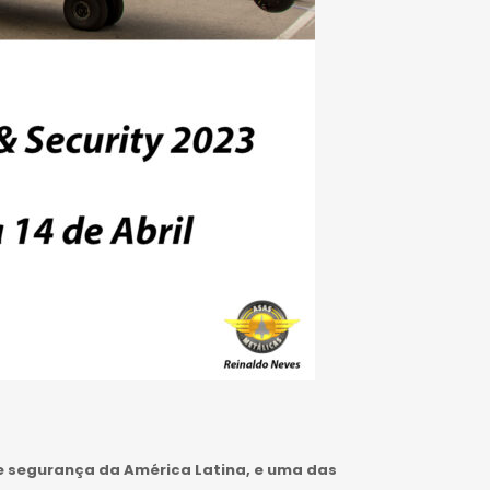
a e segurança da América Latina, e uma das