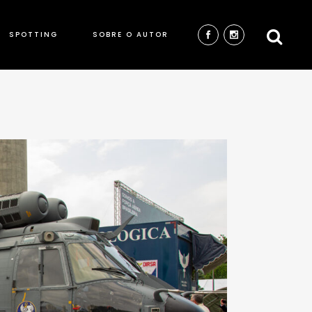
SPOTTING
SOBRE O AUTOR