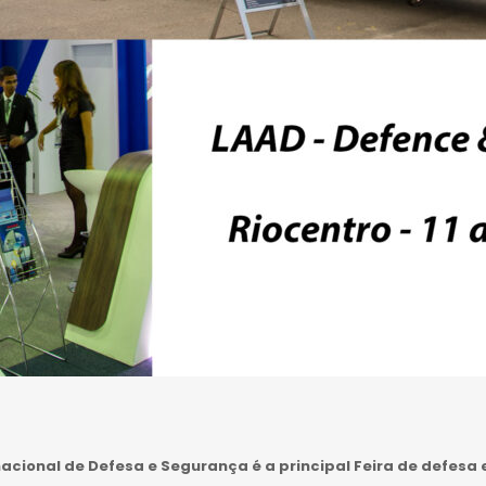
rnacional de Defesa e Segurança é a principal Feira de defes