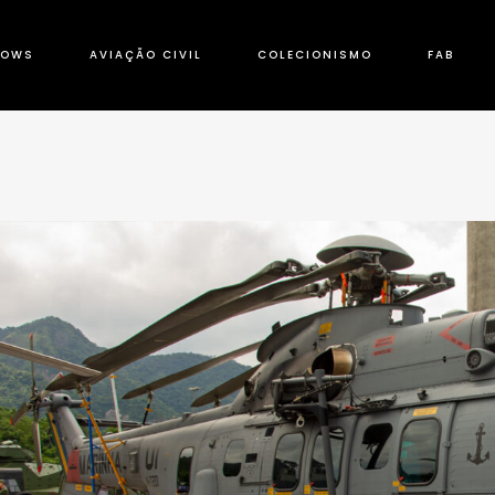
HOWS
AVIAÇÃO CIVIL
COLECIONISMO
FAB