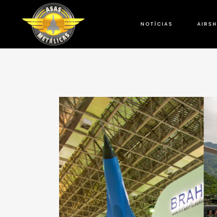
NOTÍCIAS
AIRS