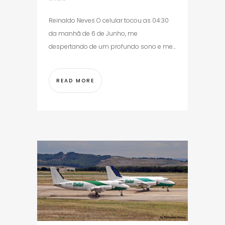
Reinaldo Neves O celular tocou as 04:30
da manhã de 6 de Junho, me
despertando de um profundo sono e me...
READ MORE